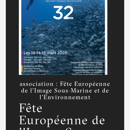
association : Fête Européenne
de l'Image Sous-Marine et de
l'Environnement
Fête
Européenne de