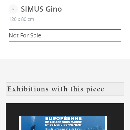
SIMUS Gino
120 x 80 cm
Not For Sale
Exhibitions with this piece