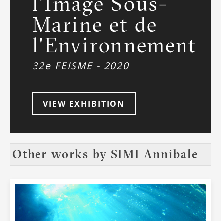
l'Image Sous-
Marine et de
l'Environnement
32e FEISME - 2020
VIEW EXHIBITION
Other works by
SIMI Annibale