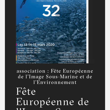
association : Fête Européenne
de l'Image Sous-Marine et de
l'Environnement
Fête
Européenne de