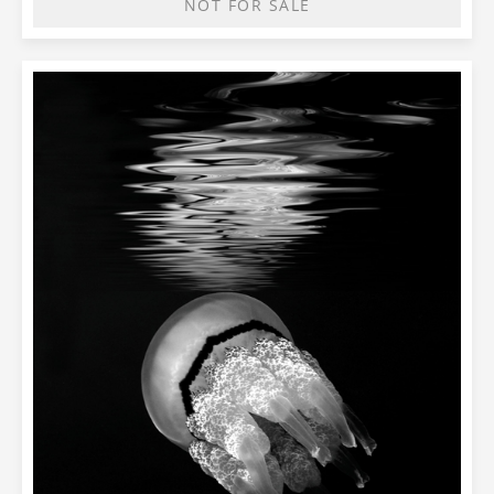
NOT FOR SALE