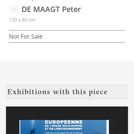
DE MAAGT Peter
120 x 80 cm
Not For Sale
Exhibitions with this piece