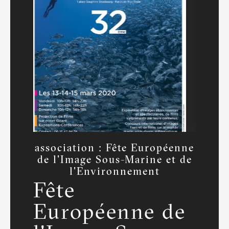
association : Fête Européenne
de l'Image Sous-Marine et de
l'Environnement
Fête
Européenne de