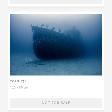
2020-274
120 x 80 cm
NOT FOR SALE