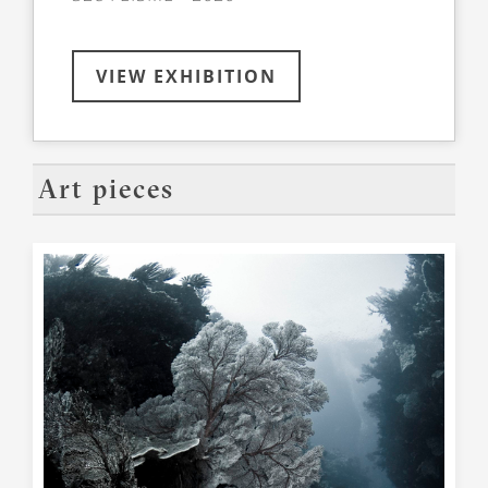
VIEW EXHIBITION
Art pieces