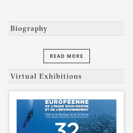
Biography
READ MORE
Virtual Exhibitions