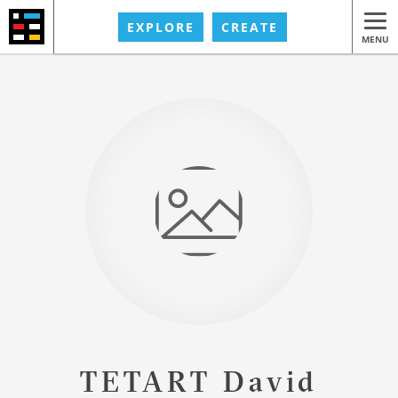
EXPLORE
CREATE
MENU
TETART David