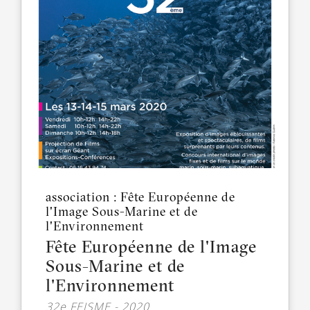
association : Fête Européenne de
l'Image Sous-Marine et de
l'Environnement
Fête Européenne de l'Image
Sous-Marine et de
l'Environnement
32e FEISME - 2020